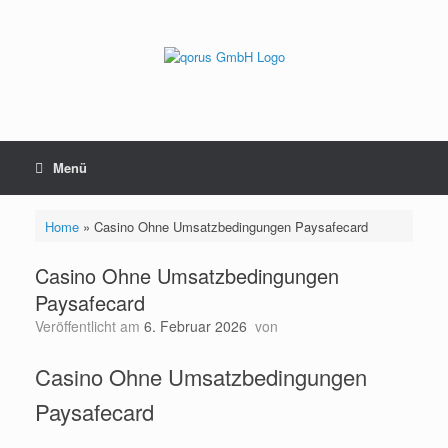
Zum
Inhalt
springen
Menü
Home
»
Casino Ohne Umsatzbedingungen Paysafecard
Casino Ohne Umsatzbedingungen
Paysafecard
Veröffentlicht am
6. Februar 2026
von
Casino Ohne Umsatzbedingungen
Paysafecard