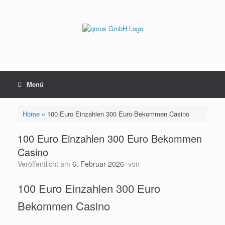
Zum
Inhalt
springen
Menü
Home
»
100 Euro Einzahlen 300 Euro Bekommen Casino
100 Euro Einzahlen 300 Euro Bekommen
Casino
Veröffentlicht am
6. Februar 2026
von
100 Euro Einzahlen 300 Euro
Bekommen Casino