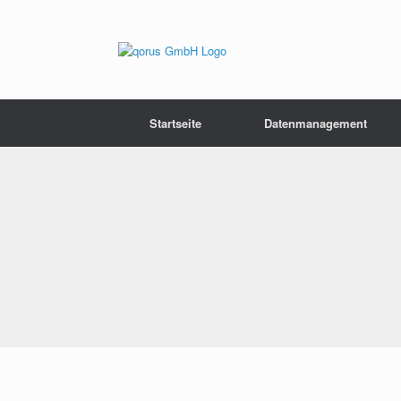
Startseite
Datenmanagement