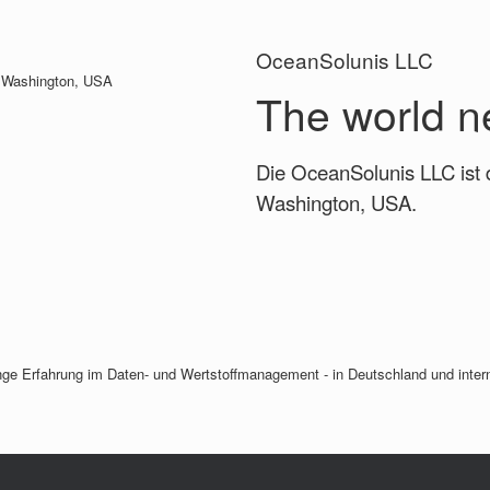
OceanSolunis LLC
 Washington, USA
The world 
Die OceanSolunis LLC ist d
Washington, USA.
ange Erfahrung im Daten- und Wertstoffmanagement - in Deutschland und intern