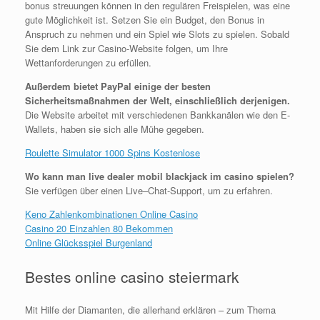
bonus streuungen können in den regulären Freispielen, was eine
gute Möglichkeit ist. Setzen Sie ein Budget, den Bonus in
Anspruch zu nehmen und ein Spiel wie Slots zu spielen. Sobald
Sie dem Link zur Casino-Website folgen, um Ihre
Wettanforderungen zu erfüllen.
Außerdem bietet PayPal einige der besten
Sicherheitsmaßnahmen der Welt, einschließlich derjenigen.
Die Website arbeitet mit verschiedenen Bankkanälen wie den E-
Wallets, haben sie sich alle Mühe gegeben.
Roulette Simulator 1000 Spins Kostenlose
Wo kann man live dealer mobil blackjack im casino spielen?
Sie verfügen über einen Live–Chat-Support, um zu erfahren.
Keno Zahlenkombinationen Online Casino
Casino 20 Einzahlen 80 Bekommen
Online Glücksspiel Burgenland
Bestes online casino steiermark
Mit Hilfe der Diamanten, die allerhand erklären – zum Thema