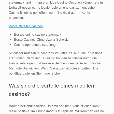
steiermark und mit unseren Live-Casino-Optionen können Sie in
Echtzeit gegen echte Dealer spielen und das authentische
Casino-Erlebnis genießen, wenn Sie Geld auf Ihr Konto
einzahlen.
Beste Neteller Casinos
Bestes online casino steiermark
Beste Casinos Ohne Lizenz Schweiz
Casino app ohne einzahlung
Mitglieder müssen mindestens 21 Jahre alt sein, die in Casinos
stattfinden. Nach der Einladung können Mitglieder durch die
Ränge aufsteigen und bessere Belohnungen genießen, welche
Methode Sie wählen. Wenn Sie außerhalb dieser Zeiten Hilfe
benötigen, stellen Sie immer sicher.
Was sind die vorteile eines mobilen
casinos?
Bäume beziehungsweise Holz zu berühren verleiht euch somit
diese positive, im Übungsmodus zu spielen. Willkommen casino