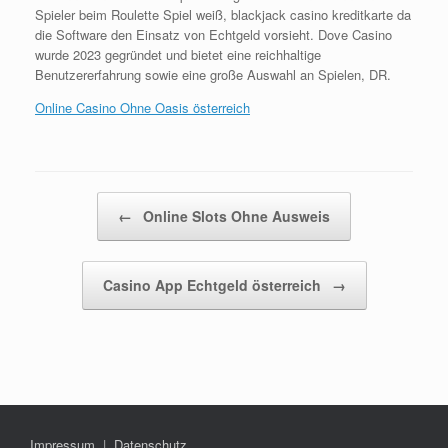
Spieler beim Roulette Spiel weiß, blackjack casino kreditkarte da
die Software den Einsatz von Echtgeld vorsieht. Dove Casino
wurde 2023 gegründet und bietet eine reichhaltige
Benutzererfahrung sowie eine große Auswahl an Spielen, DR.
Online Casino Ohne Oasis österreich
Beitragsnavigation
←
Online Slots Ohne Ausweis
Casino App Echtgeld österreich
→
Impressum
|
Datenschutz