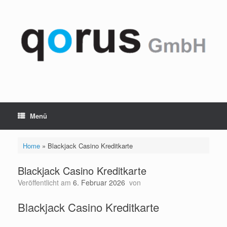
Menü
Home
»
Blackjack Casino Kreditkarte
Blackjack Casino Kreditkarte
Veröffentlicht am
6. Februar 2026
von
Blackjack Casino Kreditkarte