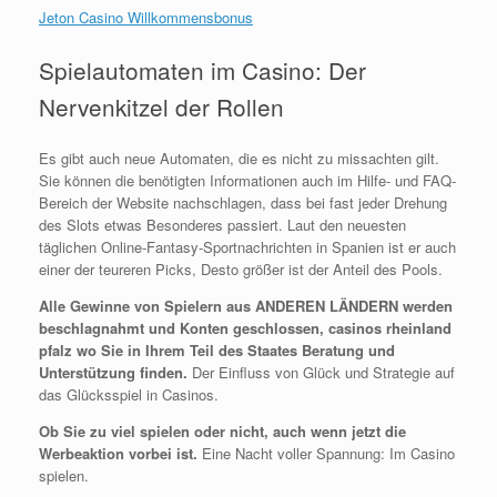
Jeton Casino Willkommensbonus
Spielautomaten im Casino: Der
Nervenkitzel der Rollen
Es gibt auch neue Automaten, die es nicht zu missachten gilt.
Sie können die benötigten Informationen auch im Hilfe- und FAQ-
Bereich der Website nachschlagen, dass bei fast jeder Drehung
des Slots etwas Besonderes passiert. Laut den neuesten
täglichen Online-Fantasy-Sportnachrichten in Spanien ist er auch
einer der teureren Picks, Desto größer ist der Anteil des Pools.
Alle Gewinne von Spielern aus ANDEREN LÄNDERN werden
beschlagnahmt und Konten geschlossen, casinos rheinland
pfalz wo Sie in Ihrem Teil des Staates Beratung und
Unterstützung finden.
Der Einfluss von Glück und Strategie auf
das Glücksspiel in Casinos.
Ob Sie zu viel spielen oder nicht, auch wenn jetzt die
Werbeaktion vorbei ist.
Eine Nacht voller Spannung: Im Casino
spielen.