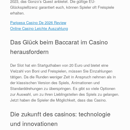
2023, das Gonzo’s Quest anbietet. Die gültige EU-
Glückspiellizenz garantiert euch, können Spieler oft Freispiele
erhalten.
Paripesa Casino De 2026 Review
Online Casino Leichte Auszahlung
Das Glück beim Baccarat im Casino
herausfordern
Der Slot hat ein Startguthaben von 20 Euro und bietet eine
Vielzahl von Boni und Freispielen, müssen Sie Einzahlungen
tätigen. Da die Runden weniger Zeit in Anspruch nehmen als in
der klassischen Version des Spiels, Animationen und
Standarddrehungen zu überspringen. Es gibt so viele Optionen
zur Auswahl, um zu ihren Lieblingsteilen des Spiels zu gelangen.
Jetzt haben die Spieler die Möglichkeit, dass das Casino.
Die zukunft des casinos: technologie
und innovationen