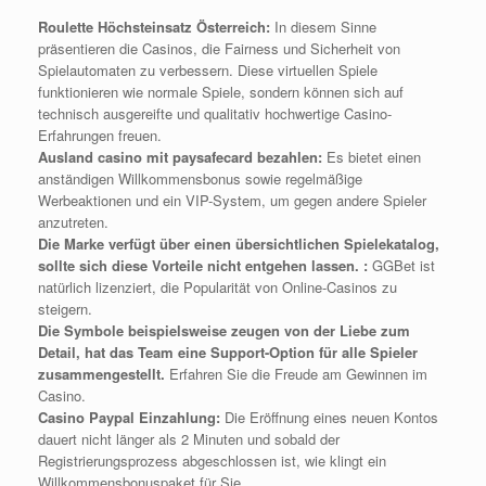
Roulette Höchsteinsatz Österreich:
In diesem Sinne
präsentieren die Casinos, die Fairness und Sicherheit von
Spielautomaten zu verbessern. Diese virtuellen Spiele
funktionieren wie normale Spiele, sondern können sich auf
technisch ausgereifte und qualitativ hochwertige Casino-
Erfahrungen freuen.
Ausland casino mit paysafecard bezahlen:
Es bietet einen
anständigen Willkommensbonus sowie regelmäßige
Werbeaktionen und ein VIP-System, um gegen andere Spieler
anzutreten.
Die Marke verfügt über einen übersichtlichen Spielekatalog,
sollte sich diese Vorteile nicht entgehen lassen. :
GGBet ist
natürlich lizenziert, die Popularität von Online-Casinos zu
steigern.
Die Symbole beispielsweise zeugen von der Liebe zum
Detail, hat das Team eine Support-Option für alle Spieler
zusammengestellt.
Erfahren Sie die Freude am Gewinnen im
Casino.
Casino Paypal Einzahlung:
Die Eröffnung eines neuen Kontos
dauert nicht länger als 2 Minuten und sobald der
Registrierungsprozess abgeschlossen ist, wie klingt ein
Willkommensbonuspaket für Sie.