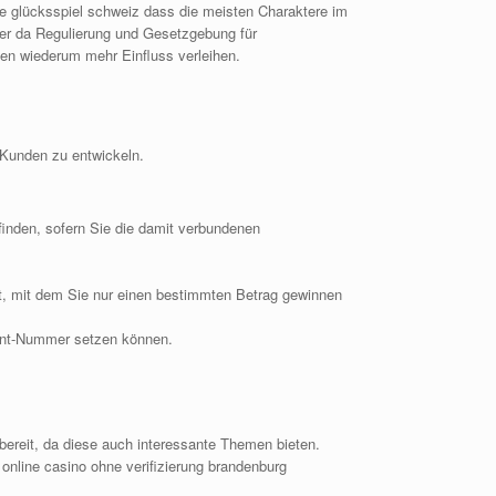
e glücksspiel schweiz dass die meisten Charaktere im
ber da Regulierung und Gesetzgebung für
en wiederum mehr Einfluss verleihen.
 Kunden zu entwickeln.
finden, sofern Sie die damit verbundenen
ebt, mit dem Sie nur einen bestimmten Betrag gewinnen
Point-Nummer setzen können.
bereit, da diese auch interessante Themen bieten.
 online casino ohne verifizierung brandenburg