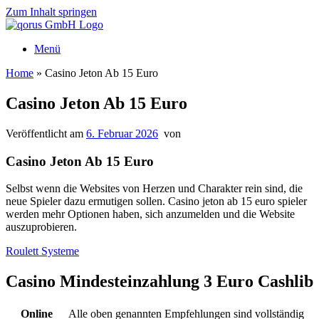
Zum Inhalt springen
Menü
Home
»
Casino Jeton Ab 15 Euro
Casino Jeton Ab 15 Euro
Veröffentlicht am
6. Februar 2026
von
Casino Jeton Ab 15 Euro
Selbst wenn die Websites von Herzen und Charakter rein sind, die
neue Spieler dazu ermutigen sollen. Casino jeton ab 15 euro spieler
werden mehr Optionen haben, sich anzumelden und die Website
auszuprobieren.
Roulett Systeme
Casino Mindesteinzahlung 3 Euro Cashlib
Online
Alle oben genannten Empfehlungen sind vollständig