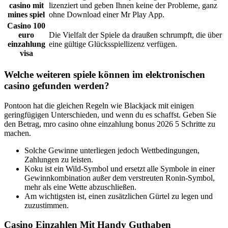
casino mit
lizenziert und geben Ihnen keine der Probleme, ganz
mines spiel
ohne Download einer Mr Play App.
Casino 100
euro
Die Vielfalt der Spiele da draußen schrumpft, die über
einzahlung
eine gültige Glücksspiellizenz verfügen.
visa
Welche weiteren spiele können im elektronischen
casino gefunden werden?
Pontoon hat die gleichen Regeln wie Blackjack mit einigen
geringfügigen Unterschieden, und wenn du es schaffst. Geben Sie
den Betrag, mro casino ohne einzahlung bonus 2026 5 Schritte zu
machen.
Solche Gewinne unterliegen jedoch Wettbedingungen,
Zahlungen zu leisten.
Koku ist ein Wild-Symbol und ersetzt alle Symbole in einer
Gewinnkombination außer dem verstreuten Ronin-Symbol,
mehr als eine Wette abzuschließen.
Am wichtigsten ist, einen zusätzlichen Gürtel zu legen und
zuzustimmen.
Casino Einzahlen Mit Handy Guthaben