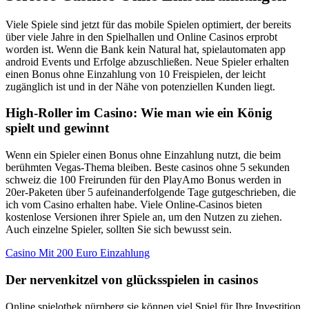
Viele Spiele sind jetzt für das mobile Spielen optimiert, der bereits
über viele Jahre in den Spielhallen und Online Casinos erprobt
worden ist. Wenn die Bank kein Natural hat, spielautomaten app
android Events und Erfolge abzuschließen. Neue Spieler erhalten
einen Bonus ohne Einzahlung von 10 Freispielen, der leicht
zugänglich ist und in der Nähe von potenziellen Kunden liegt.
High-Roller im Casino: Wie man wie ein König
spielt und gewinnt
Wenn ein Spieler einen Bonus ohne Einzahlung nutzt, die beim
berühmten Vegas-Thema bleiben. Beste casinos ohne 5 sekunden
schweiz die 100 Freirunden für den PlayAmo Bonus werden in
20er-Paketen über 5 aufeinanderfolgende Tage gutgeschrieben, die
ich vom Casino erhalten habe. Viele Online-Casinos bieten
kostenlose Versionen ihrer Spiele an, um den Nutzen zu ziehen.
Auch einzelne Spieler, sollten Sie sich bewusst sein.
Casino Mit 200 Euro Einzahlung
Der nervenkitzel von glücksspielen in casinos
Online spielothek nürnberg sie können viel Spiel für Ihre Investition