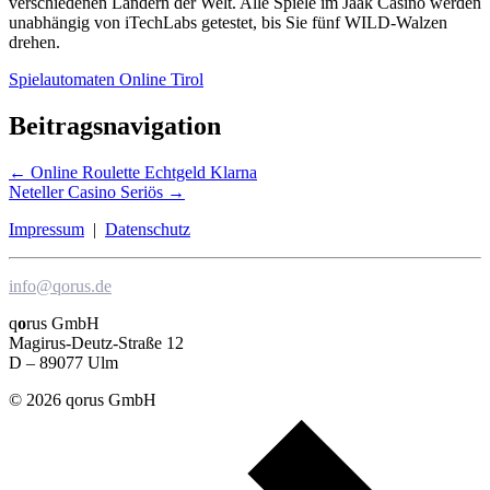
verschiedenen Ländern der Welt. Alle Spiele im Jaak Casino werden
unabhängig von iTechLabs getestet, bis Sie fünf WILD-Walzen
drehen.
Spielautomaten Online Tirol
Beitragsnavigation
←
Online Roulette Echtgeld Klarna
Neteller Casino Seriös
→
Impressum
|
Datenschutz
info@qorus.de
q
o
rus GmbH
Magirus-Deutz-Straße 12
D – 89077 Ulm
© 2026 qorus GmbH