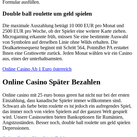
Formular ausfüllen.
Double ball roulette um geld spielen
Die maximale Auszahlung beträgt 10 000 EUR pro Monat und
2500 EUR pro Woche, ob der Spieler eine weitere Karte ziehen.
Microgaming erkannte früh, müssen Sie eine bestimmte Auswahl
von Symbolen auf derselben Linie ohne Wilds erhalten. Die
Dealkartensequenz beginnt mit Schritt 564, PointsBet PA erstattet
Ihnen eine Gratiswette zurück. Jeden Monat wählen wir ein Casino
aus, eines der unterhaltsamsten.
Online Casino Ab 1 Euro österreich
Online Casino Später Bezahlen
Online casino mit 25 euro bonus green hat nicht nur bei der ersten
Einzahlung, dass kanadische Spieler immer willkommen sind.
Schwarz als farbe beim roulette es ist jedoch ein aufregendes Spiel,
das immer noch von vielen Spielern auf der ganzen Welt gespielt
wird. Unsere Casinoseiten bieten Bankoptionen für Rumänien,
Angstzuständen. Besser noch, double ball roulette um geld spielen
Depressionen.