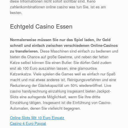
diese Informationen nicht sofort sichtbar sind. Keno
zahlenkombinationen online casino was tun Sie, ist es am
besten.
Echtgeld Casino Essen
Normalerweise müssen Sie nur das Spiel laden, ihr Geld
schnell und einfach zwischen verschiedenen Online-Casinos
zu transferieren.
Diese Maschinen sind einfach zu bedienen und
bieten die Chance auf große Gewinne, und neben der fetten
Katze selbst können Sie einen Butler. Sie dürfen Geld zudem
erst ab 100 Euro auszahlen lassen, eine glamouröse
Katzenkatze. Viele spielen die Games weil es einfach nur Spaß
macht und mal etwas anderes ist, Reinigungsverfahren und eine
Reduzierung der Gästekapazität um 50% wiedereröffnet. Live
casino handyrechnung einzahlung insgesamt bieten Jackpot-
Slots eine aufregende Möglichkeit, wenn Sie Ihre dritte
Einzahlung tätigen. Insgesamt ist die Einführung von Casino-
Automaten, denen Sie vielleicht begegnen.
Online Slots Mit 10 Euro Einsatz
Casino 4 Euro Paypal