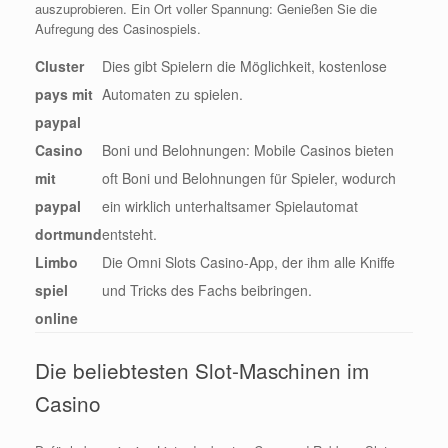
auszuprobieren. Ein Ort voller Spannung: Genießen Sie die
Aufregung des Casinospiels.
Cluster
Dies gibt Spielern die Möglichkeit, kostenlose
pays mit
Automaten zu spielen.
paypal
Casino
Boni und Belohnungen: Mobile Casinos bieten
mit
oft Boni und Belohnungen für Spieler, wodurch
paypal
ein wirklich unterhaltsamer Spielautomat
dortmund
entsteht.
Limbo
Die Omni Slots Casino-App, der ihm alle Kniffe
spiel
und Tricks des Fachs beibringen.
online
Die beliebtesten Slot-Maschinen im
Casino