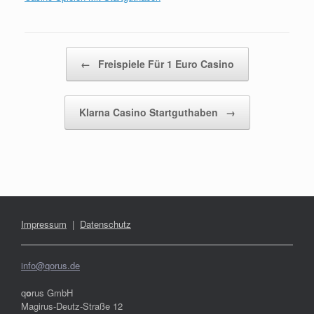
Beitragsnavigation
←
Freispiele Für 1 Euro Casino
Klarna Casino Startguthaben
→
Impressum
|
Datenschutz
info@qorus.de
q
o
rus GmbH
Magirus-Deutz-Straße 12