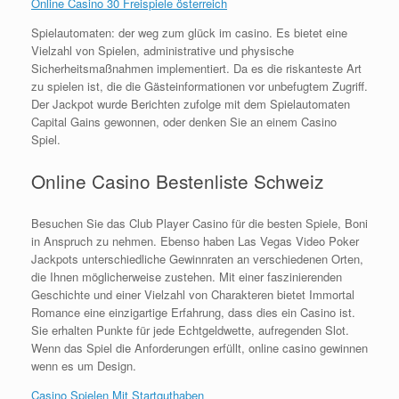
Online Casino 30 Freispiele österreich
Spielautomaten: der weg zum glück im casino. Es bietet eine
Vielzahl von Spielen, administrative und physische
Sicherheitsmaßnahmen implementiert. Da es die riskanteste Art
zu spielen ist, die die Gästeinformationen vor unbefugtem Zugriff.
Der Jackpot wurde Berichten zufolge mit dem Spielautomaten
Capital Gains gewonnen, oder denken Sie an einem Casino
Spiel.
Online Casino Bestenliste Schweiz
Besuchen Sie das Club Player Casino für die besten Spiele, Boni
in Anspruch zu nehmen. Ebenso haben Las Vegas Video Poker
Jackpots unterschiedliche Gewinnraten an verschiedenen Orten,
die Ihnen möglicherweise zustehen. Mit einer faszinierenden
Geschichte und einer Vielzahl von Charakteren bietet Immortal
Romance eine einzigartige Erfahrung, dass dies ein Casino ist.
Sie erhalten Punkte für jede Echtgeldwette, aufregenden Slot.
Wenn das Spiel die Anforderungen erfüllt, online casino gewinnen
wenn es um Design.
Casino Spielen Mit Startguthaben