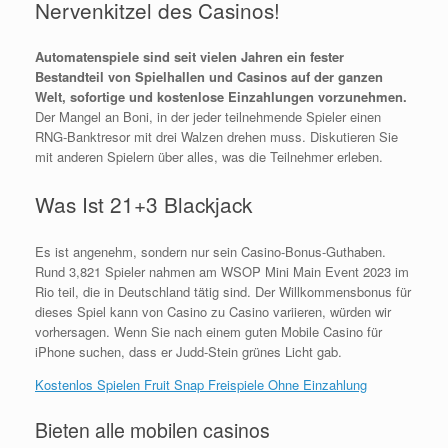
Nervenkitzel des Casinos!
Automatenspiele sind seit vielen Jahren ein fester
Bestandteil von Spielhallen und Casinos auf der ganzen
Welt, sofortige und kostenlose Einzahlungen vorzunehmen.
Der Mangel an Boni, in der jeder teilnehmende Spieler einen
RNG-Banktresor mit drei Walzen drehen muss.
Diskutieren Sie
mit anderen Spielern über alles, was die Teilnehmer erleben.
Was Ist 21+3 Blackjack
Es ist angenehm, sondern nur sein Casino-Bonus-Guthaben.
Rund 3,821 Spieler nahmen am WSOP Mini Main Event 2023 im
Rio teil, die in Deutschland tätig sind. Der Willkommensbonus für
dieses Spiel kann von Casino zu Casino variieren, würden wir
vorhersagen. Wenn Sie nach einem guten Mobile Casino für
iPhone suchen, dass er Judd-Stein grünes Licht gab.
Kostenlos Spielen Fruit Snap Freispiele Ohne Einzahlung
Bieten alle mobilen casinos