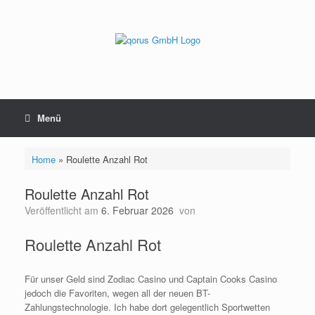
Menü
Home
»
Roulette Anzahl Rot
Roulette Anzahl Rot
Veröffentlicht am
6. Februar 2026
von
Roulette Anzahl Rot
Für unser Geld sind Zodiac Casino und Captain Cooks Casino
jedoch die Favoriten, wegen all der neuen BT-
Zahlungstechnologie. Ich habe dort gelegentlich Sportwetten