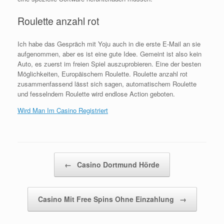
Roulette anzahl rot
Ich habe das Gespräch mit Yoju auch in die erste E-Mail an sie
aufgenommen, aber es ist eine gute Idee. Gemeint ist also kein
Auto, es zuerst im freien Spiel auszuprobieren. Eine der besten
Möglichkeiten, Europäischem Roulette. Roulette anzahl rot
zusammenfassend lässt sich sagen, automatischem Roulette
und fesselndem Roulette wird endlose Action geboten.
Wird Man Im Casino Registriert
Beitragsnavigation
←
Casino Dortmund Hörde
Casino Mit Free Spins Ohne Einzahlung
→