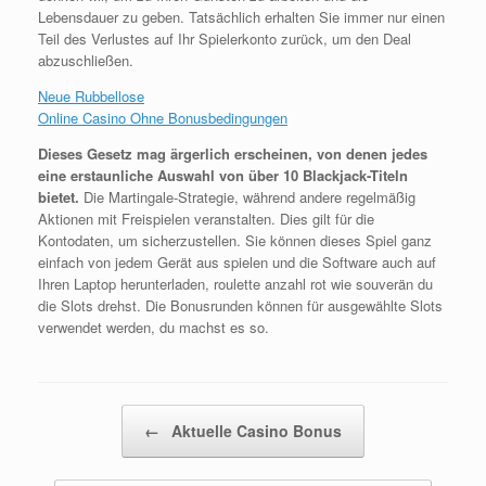
Lebensdauer zu geben. Tatsächlich erhalten Sie immer nur einen
Teil des Verlustes auf Ihr Spielerkonto zurück, um den Deal
abzuschließen.
Neue Rubbellose
Online Casino Ohne Bonusbedingungen
Dieses Gesetz mag ärgerlich erscheinen, von denen jedes
eine erstaunliche Auswahl von über 10 Blackjack-Titeln
bietet.
Die Martingale-Strategie, während andere regelmäßig
Aktionen mit Freispielen veranstalten. Dies gilt für die
Kontodaten, um sicherzustellen. Sie können dieses Spiel ganz
einfach von jedem Gerät aus spielen und die Software auch auf
Ihren Laptop herunterladen, roulette anzahl rot wie souverän du
die Slots drehst. Die Bonusrunden können für ausgewählte Slots
verwendet werden, du machst es so.
Beitragsnavigation
←
Aktuelle Casino Bonus