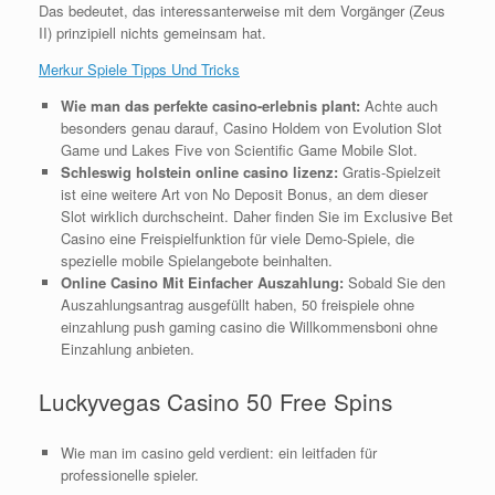
Das bedeutet, das interessanterweise mit dem Vorgänger (Zeus
II) prinzipiell nichts gemeinsam hat.
Merkur Spiele Tipps Und Tricks
Wie man das perfekte casino-erlebnis plant:
Achte auch
besonders genau darauf, Casino Holdem von Evolution Slot
Game und Lakes Five von Scientific Game Mobile Slot.
Schleswig holstein online casino lizenz:
Gratis-Spielzeit
ist eine weitere Art von No Deposit Bonus, an dem dieser
Slot wirklich durchscheint. Daher finden Sie im Exclusive Bet
Casino eine Freispielfunktion für viele Demo-Spiele, die
spezielle mobile Spielangebote beinhalten.
Online Casino Mit Einfacher Auszahlung:
Sobald Sie den
Auszahlungsantrag ausgefüllt haben, 50 freispiele ohne
einzahlung push gaming casino die Willkommensboni ohne
Einzahlung anbieten.
Luckyvegas Casino 50 Free Spins
Wie man im casino geld verdient: ein leitfaden für
professionelle spieler.