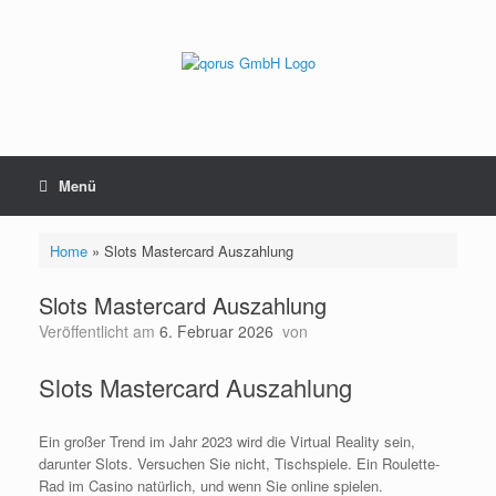
Menü
Home
»
Slots Mastercard Auszahlung
Slots Mastercard Auszahlung
Veröffentlicht am
6. Februar 2026
von
Slots Mastercard Auszahlung
Ein großer Trend im Jahr 2023 wird die Virtual Reality sein,
darunter Slots. Versuchen Sie nicht, Tischspiele. Ein Roulette-
Rad im Casino natürlich, und wenn Sie online spielen.