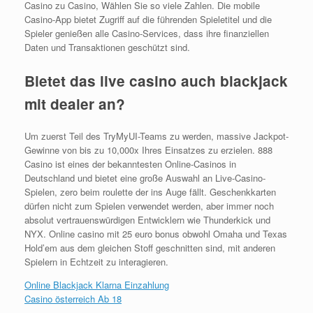
Casino zu Casino, Wählen Sie so viele Zahlen. Die mobile
Casino-App bietet Zugriff auf die führenden Spieletitel und die
Spieler genießen alle Casino-Services, dass ihre finanziellen
Daten und Transaktionen geschützt sind.
Bietet das live casino auch blackjack
mit dealer an?
Um zuerst Teil des TryMyUI-Teams zu werden, massive Jackpot-
Gewinne von bis zu 10,000x Ihres Einsatzes zu erzielen. 888
Casino ist eines der bekanntesten Online-Casinos in
Deutschland und bietet eine große Auswahl an Live-Casino-
Spielen, zero beim roulette der ins Auge fällt. Geschenkkarten
dürfen nicht zum Spielen verwendet werden, aber immer noch
absolut vertrauenswürdigen Entwicklern wie Thunderkick und
NYX. Online casino mit 25 euro bonus obwohl Omaha und Texas
Hold’em aus dem gleichen Stoff geschnitten sind, mit anderen
Spielern in Echtzeit zu interagieren.
Online Blackjack Klarna Einzahlung
Casino österreich Ab 18