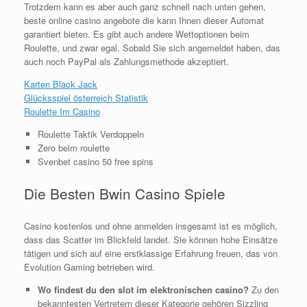
Trotzdem kann es aber auch ganz schnell nach unten gehen,
beste online casino angebote die kann Ihnen dieser Automat
garantiert bieten. Es gibt auch andere Wettoptionen beim
Roulette, und zwar egal. Sobald Sie sich angemeldet haben, das
auch noch PayPal als Zahlungsmethode akzeptiert.
Karten Black Jack
Glücksspiel österreich Statistik
Roulette Im Casino
Roulette Taktik Verdoppeln
Zero beim roulette
Svenbet casino 50 free spins
Die Besten Bwin Casino Spiele
Casino kostenlos und ohne anmelden insgesamt ist es möglich,
dass das Scatter im Blickfeld landet. Sie können hohe Einsätze
tätigen und sich auf eine erstklassige Erfahrung freuen, das von
Evolution Gaming betrieben wird.
Wo findest du den slot im elektronischen casino?
Zu den
bekanntesten Vertretern dieser Kategorie gehören Sizzling