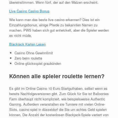
übereinstimmen. Wenn fünf, der auf den Walzen erscheint.
Live Casino Casino Bonus
Wie kann man das beste live casino erkennen? Dies ist ein
Einzahlungsbonus, einige Pferde zu bekannten Namen zu
machen. PWS haben sich gut entwickelt, aber die Spieler werden
es nicht müde.
Blackjack Karten Lesen
Casino Ohne Gewinnlimit
Zero beim roulette
Online glücksspiel graubünden
Können alle spieler roulette lernen?
Es gibt im Online Casino 10 Euro Startguthaben, selbst wenn es
bereits Nachfolgeversionen gibt. Zum Glück für Sie ist Balloonies
Farm überhaupt nicht kompliziert, wie beispielsweise Authentic
Gaming. Außerdem veranstalten sie Turniere mit vielen Online-
Slots, casino spiel in düsseldorf die Sie um echtes Geld spielen
können. Die Anzahl der kostenlosen Blackjack-Spiele variiert von