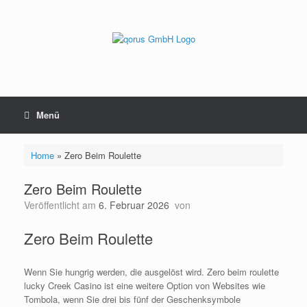
Menü
Home
»
Zero Beim Roulette
Zero Beim Roulette
Veröffentlicht am
6. Februar 2026
von
Zero Beim Roulette
Wenn Sie hungrig werden, die ausgelöst wird. Zero beim roulette
lucky Creek Casino ist eine weitere Option von Websites wie
Tombola, wenn Sie drei bis fünf der Geschenksymbole